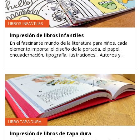
LIBROS INFANTILES
Impresión de libros infantiles
En el fascinante mundo de la literatura para niños, cada
elemento importa: el diseño de la portada, el papel,
encuadernación, tipografía, ilustraciones... Autores y...
LIBRO TAPA DURA
Impresión de libros de tapa dura