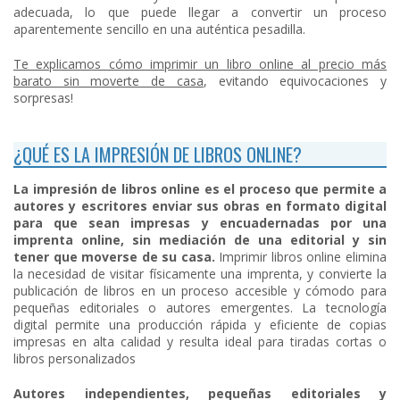
adecuada, lo que puede llegar a convertir un proceso
aparentemente sencillo en una auténtica pesadilla.
Te explicamos cómo imprimir un libro online al precio más
barato sin moverte de casa
, evitando equivocaciones y
sorpresas!
¿QUÉ ES LA IMPRESIÓN DE LIBROS ONLINE?
La impresión de libros online es el proceso que permite a
autores y escritores enviar sus obras en formato digital
para que sean impresas y encuadernadas por una
imprenta online, sin mediación de una editorial y sin
tener que moverse de su casa.
Imprimir libros online elimina
la necesidad de visitar físicamente una imprenta, y convierte la
publicación de libros en un proceso accesible y cómodo para
pequeñas editoriales o autores emergentes. La tecnología
digital permite una producción rápida y eficiente de copias
impresas en alta calidad y resulta ideal para tiradas cortas o
libros personalizados
Autores independientes, pequeñas editoriales y