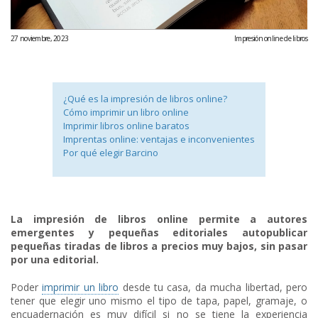
27 noviembre, 2023
Impresión online de libros
¿Qué es la impresión de libros online?
Cómo imprimir un libro online
Imprimir libros online baratos
Imprentas online: ventajas e inconvenientes
Por qué elegir Barcino
La impresión de libros online permite a autores
emergentes y pequeñas editoriales autopublicar
pequeñas tiradas de libros a precios muy bajos, sin pasar
por una editorial.
Poder
imprimir un libro
desde tu casa, da mucha libertad, pero
tener que elegir uno mismo el tipo de tapa, papel, gramaje, o
encuadernación es muy difícil si no se tiene la experiencia