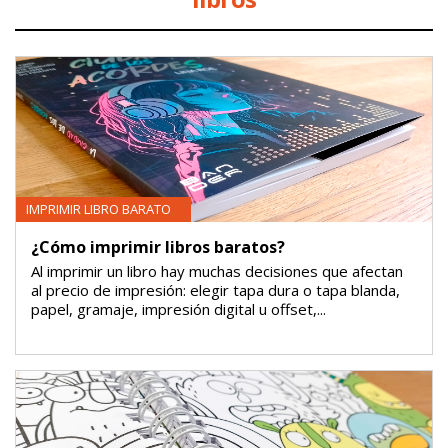
IMPRIMIR LIBRO BARATO
¿Cómo imprimir libros baratos?
Al imprimir un libro hay muchas decisiones que afectan
al precio de impresión: elegir tapa dura o tapa blanda,
papel, gramaje, impresión digital u offset,...