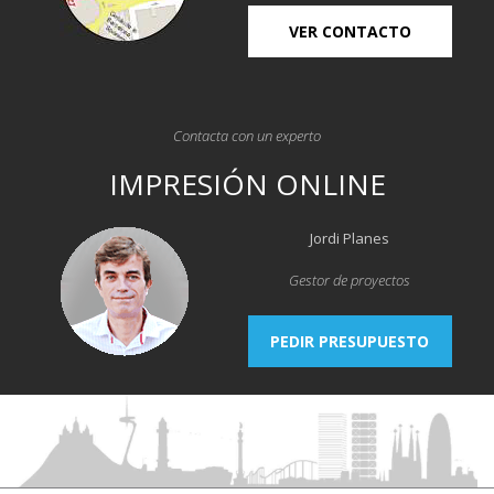
VER CONTACTO
Contacta con un experto
IMPRESIÓN ONLINE
Jordi Planes
Gestor de proyectos
PEDIR PRESUPUESTO