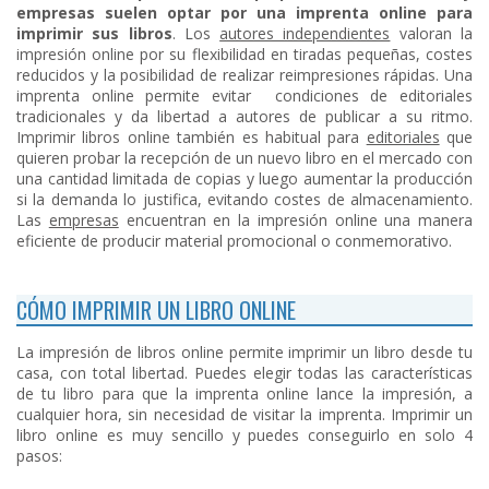
empresas suelen optar por una imprenta online para
imprimir sus libros
. Los
autores independientes
valoran la
impresión online por su flexibilidad en tiradas pequeñas, costes
reducidos y la posibilidad de realizar reimpresiones rápidas. Una
imprenta online permite evitar condiciones de editoriales
tradicionales y da libertad a autores de publicar a su ritmo.
Imprimir libros online también es habitual para
editoriales
que
quieren probar la recepción de un nuevo libro en el mercado con
una cantidad limitada de copias y luego aumentar la producción
si la demanda lo justifica, evitando costes de almacenamiento.
Las
empresas
encuentran en la impresión online una manera
eficiente de producir material promocional o conmemorativo.
CÓMO IMPRIMIR UN LIBRO ONLINE
La impresión de libros online permite imprimir un libro desde tu
casa, con total libertad. Puedes elegir todas las características
de tu libro para que la imprenta online lance la impresión, a
cualquier hora, sin necesidad de visitar la imprenta. Imprimir un
libro online es muy sencillo y puedes conseguirlo en solo 4
pasos: